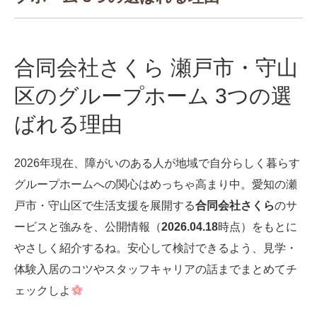
合同会社さくら 瀬戸市・守山
区のグループホーム 3つの選
ばれる理由
2026年現在、障がいのある人が地域で自分らしく暮らす
グループホームへの関心はめっちゃ高まり中。愛知の瀬
戸市・守山区で生活支援を展開する
合同会社さくら
のサ
ービスと強みを、公開情報（
2026.04.18
時点）をもとに
やさしく紹介するね。安心して検討できるよう、見学・
体験入居のコツやスタッフキャリアの話までまとめてチ
ェックしよ