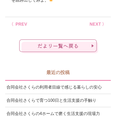
を踏み出してみよ。
〈 PREV
NEXT 〉
だより一覧へ戻る
最近の投稿
合同会社さくらの利用者目線で感じる暮らしの安心
合同会社さくらで育つ100日と生活支援の手触り
合同会社さくらの4ホームで磨く生活支援の現場力