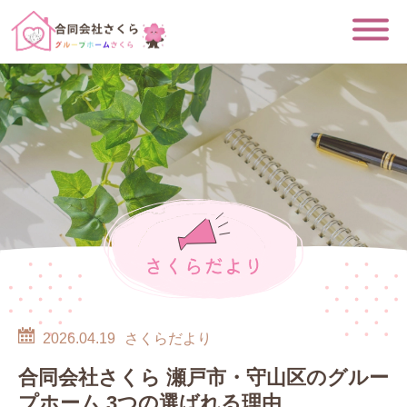
さくらだより
2026.04.19
さくらだより
合同会社さくら 瀬戸市・守山区のグルー
プホーム 3つの選ばれる理由