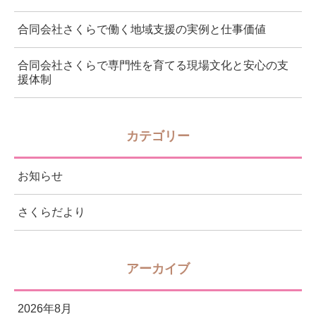
合同会社さくらで働く地域支援の実例と仕事価値
合同会社さくらで専門性を育てる現場文化と安心の支
援体制
カテゴリー
お知らせ
さくらだより
アーカイブ
2026年8月