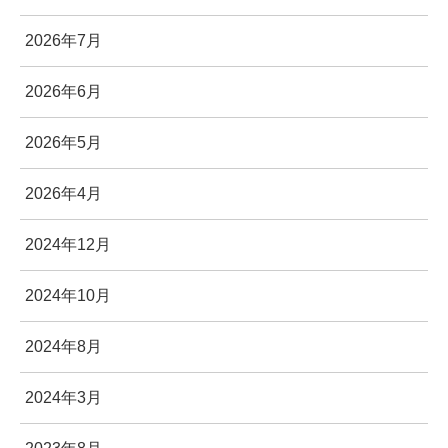
2026年7月
2026年6月
2026年5月
2026年4月
2024年12月
2024年10月
2024年8月
2024年3月