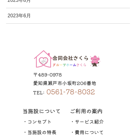
2023年8月
2023年6月
〒489-0978
愛知県瀬戸市小坂町206番地
0561-78-8032
TEL:
当施設について
ご利用の案内
・コンセプト
・サービス紹介
・当施設の特長
・費用について