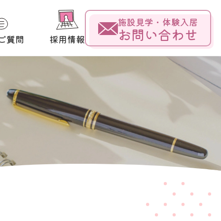
施設見学・体験入居
お問い合わせ
ご質問
採用情報