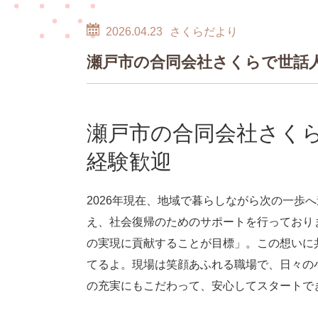
2026.04.23
さくらだより
瀬戸市の合同会社さくらで世話
瀬戸市の合同会社さく
経験歓迎
2026年現在、地域で暮らしながら次の一歩
え、社会復帰のためのサポートを行っており
の実現に貢献することが目標」。この想いに
てるよ。現場は笑顔あふれる職場で、日々の
の充実にもこだわって、安心してスタートで