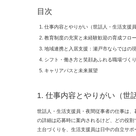
目次
仕事内容とやりがい（世話人・生活支援
教育制度の充実と未経験歓迎の育成フロ
地域連携と入居支援：瀬戸市ならではの
シフト・働き方と笑顔あふれる職場づく
キャリアパスと未来展望
1. 仕事内容とやりがい（
世話人・生活支援員・夜間従事者の仕事は、
の詳細は応募時に案内されるけど、どの役割
土台づくりを、生活支援員は日中の自立サポ