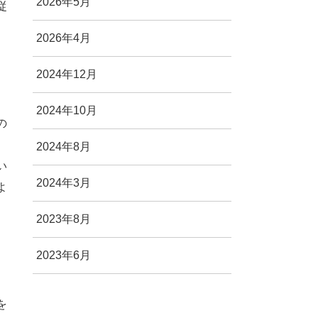
2026年5月
従
2026年4月
2024年12月
2024年10月
の
2024年8月
い
2024年3月
よ
2023年8月
2023年6月
を