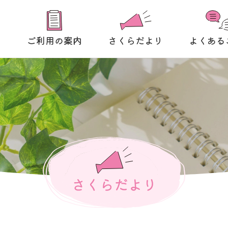
て
ご利用の案内
さくらだより
よくある
さくらだより