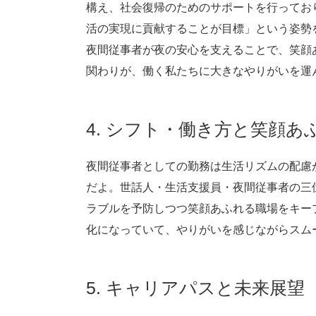
構え、社会復帰のためのサポートを行ってお
活の実現に貢献することが目標」という姿勢
夜間従事者が夜の安心を支えることで、笑顔
関わりが、働く私たちに大きなやりがいを運
4. シフト・働き方と笑顔
夜間従事者としての勤務は生活リズムの配慮
だよ。世話人・生活支援員・夜間従事者の三
ラブルを予防しつつ笑顔あふれる職場をキー
化になっていて、やりがいを感じながらスム
5. キャリアパスと未来展望