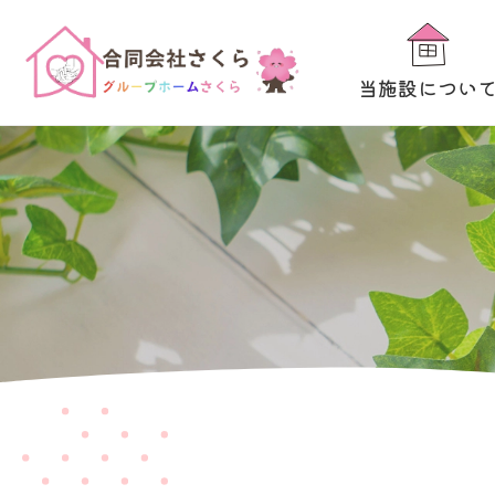
当施設につい