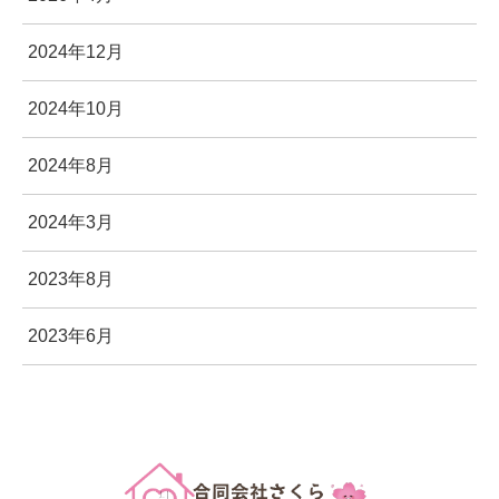
2024年12月
2024年10月
2024年8月
2024年3月
2023年8月
2023年6月