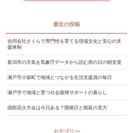
最近の投稿
合同会社さくらで専門性を育てる現場文化と安心の支
援体制
新潟市の天気を気象庁データから読む雨の日の朝支度
瀬戸市小坂町で地域とつながる生活支援員の毎日
瀬戸市で地域と育つ社会復帰サポートの暮らし
函館花火大会は今日ある？開催日と順延の見方
カテゴリー