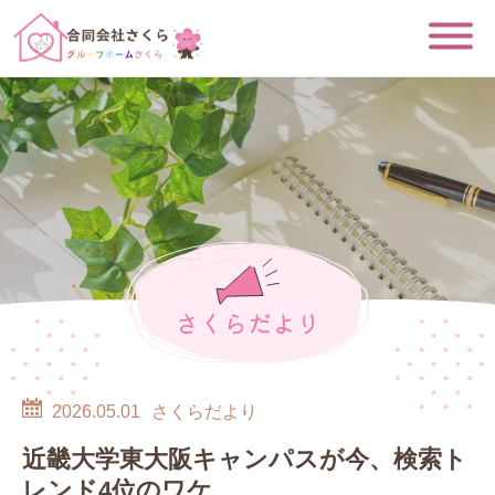
さくらだより
2026.05.01
さくらだより
近畿大学東大阪キャンパスが今、検索ト
レンド4位のワケ