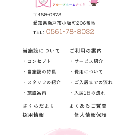
〒489-0978
愛知県瀬戸市小坂町206番地
0561-78-8032
TEL:
当施設について
ご利用の案内
・コンセプト
・サービス紹介
・当施設の特長
・費用について
・スタッフの紹介
・ご入居までの流れ
・施設案内
・入居1日の流れ
さくらだより
よくあるご質問
採用情報
個人情報保護