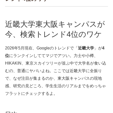
近畿大学東大阪キャンパスが
今、検索トレンド4位のワケ
2026年5月現在、Googleのトレンドで「
近畿大学
」が
4
位
にランクインしててマジでアツい。力士や小樽、
HIKAKIN、東京スカイツリーが並ぶ中で大学名が食い込
むの、普通にヤバいよね。ここでは近畿大学に全振り
で、なぜ注目が集まるのか、東大阪キャンパスの現地
感、研究の見どころ、学生生活のリアルまでをめっちゃ
フラットにチェックするよ。