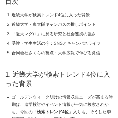
目次
近畿大学が検索トレンド4位に入った背景
近畿大学・東大阪キャンパスの推しポイント
「近大マグロ」に見る研究と社会連携の強さ
受験・学生生活の今：SNSとキャンパスライフ
合同会社さくらの視点：大学広報で伸びる発信
1. 近畿大学が検索トレンド4位に入
った背景
ゴールデンウィーク明けの情報収集ニーズが高まる時
期は、進学検討やイベント情報が一気に検索されが
ち。今回の「
検索トレンド4位
」入りも、そうした季