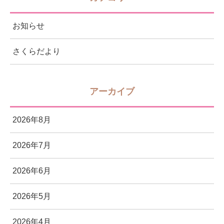
お知らせ
さくらだより
アーカイブ
2026年8月
2026年7月
2026年6月
2026年5月
2026年4月