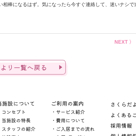
い相棒になるはず。気になったら今すぐ連絡して、迷いナシで
NEXT 〉
だより一覧へ戻る
当施設について
ご利用の案内
さくらだ
・コンセプト
・サービス紹介
よくある
・当施設の特長
・費用について
採用情報
・スタッフの紹介
・ご入居までの流れ