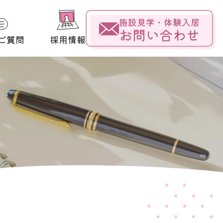
施設見学・体験入居
お問い合わせ
ご質問
採用情報