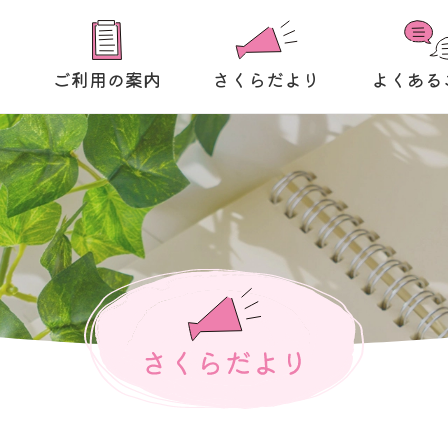
て
ご利用の案内
さくらだより
よくある
さくらだより