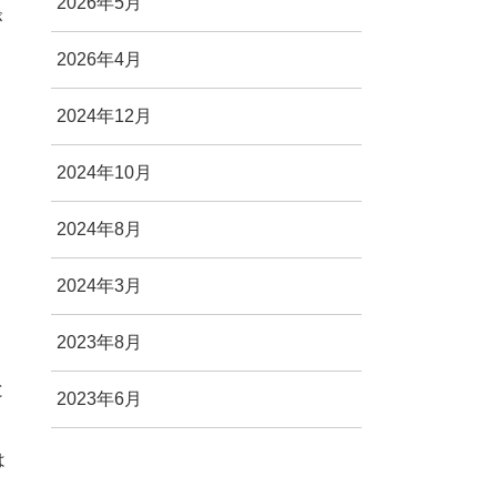
2026年5月
が
2026年4月
2024年12月
2024年10月
2024年8月
2024年3月
2023年8月
と
2023年6月
は