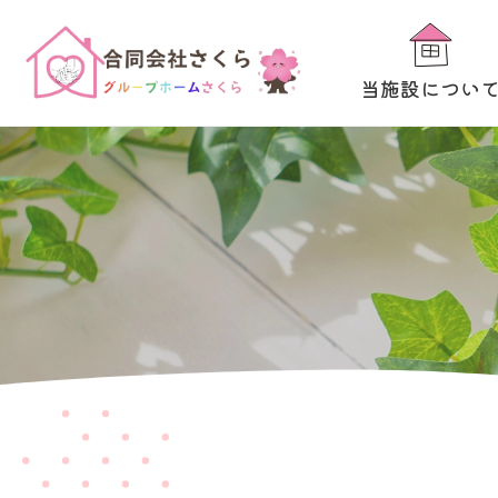
当施設につい