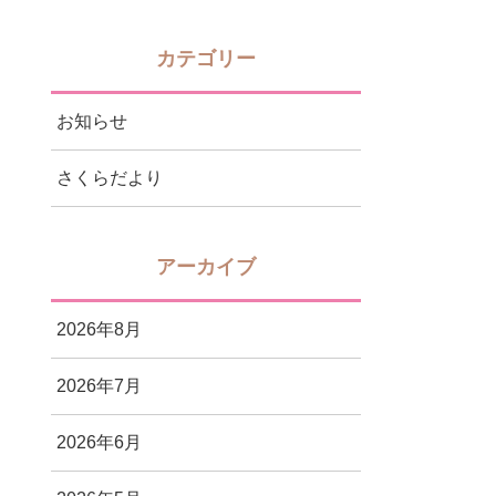
カテゴリー
お知らせ
さくらだより
アーカイブ
2026年8月
2026年7月
2026年6月