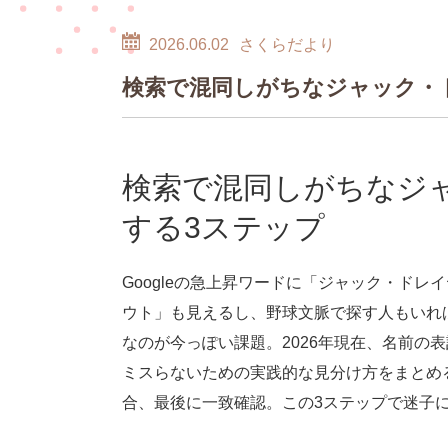
2026.06.02
さくらだより
検索で混同しがちなジャック・
検索で混同しがちなジ
する3ステップ
Googleの急上昇ワードに「ジャック・ド
ウト」も見えるし、野球文脈で探す人もいれ
なのが今っぽい課題。2026年現在、名前の
ミスらないための実践的な見分け方をまとめ
合、最後に一致確認。この3ステップで迷子