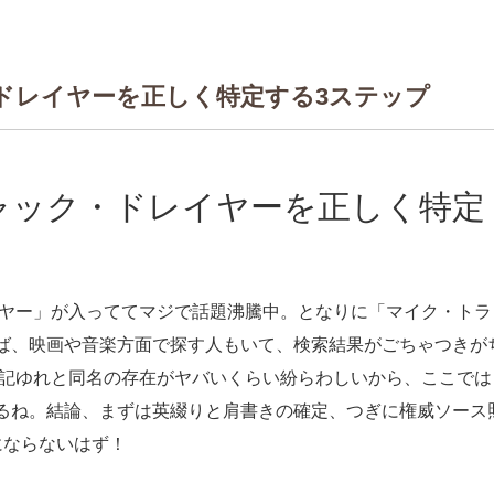
ドレイヤーを正しく特定する3ステップ
ャック・ドレイヤーを正しく特定
レイヤー」が入っててマジで話題沸騰中。となりに「マイク・トラ
ば、映画や音楽方面で探す人もいて、検索結果がごちゃつきが
表記ゆれと同名の存在がヤバいくらい紛らわしいから、ここでは
るね。結論、まずは英綴りと肩書きの確定、つぎに権威ソース
にならないはず！