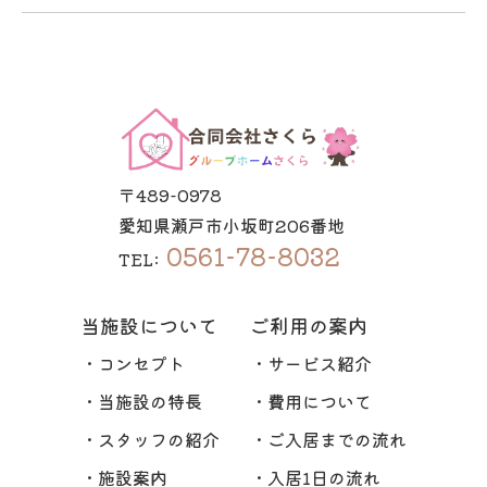
〒489-0978
愛知県瀬戸市小坂町206番地
0561-78-8032
TEL:
当施設について
ご利用の案内
・コンセプト
・サービス紹介
・当施設の特長
・費用について
・スタッフの紹介
・ご入居までの流れ
・施設案内
・入居1日の流れ