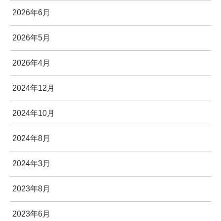
2026年6月
2026年5月
2026年4月
2024年12月
2024年10月
2024年8月
2024年3月
2023年8月
2023年6月