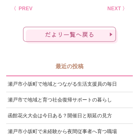
〈 PREV
NEXT 〉
だより一覧へ戻る
最近の投稿
瀬戸市小坂町で地域とつながる生活支援員の毎日
瀬戸市で地域と育つ社会復帰サポートの暮らし
函館花火大会は今日ある？開催日と順延の見方
瀬戸市小坂町で未経験から夜間従事者へ育つ職場