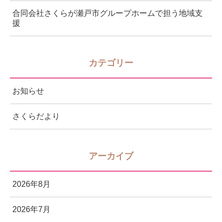
合同会社さくらが瀬戸市グループホームで担う地域支
援
カテゴリー
お知らせ
さくらだより
アーカイブ
2026年8月
2026年7月