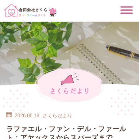
さくらだより
2026.06.19
さくらだより
ラファエル・ファン・デル・ファール
ト：アヤックスからスパーズまで