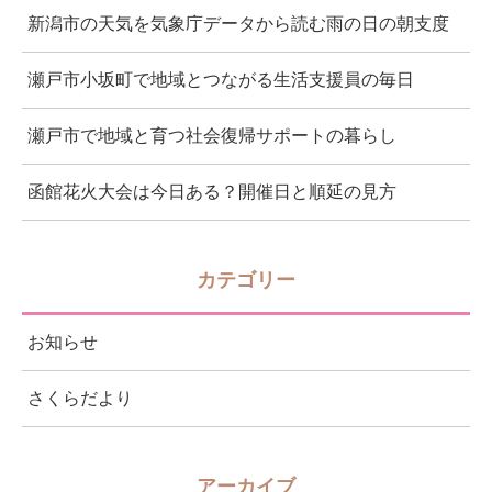
新潟市の天気を気象庁データから読む雨の日の朝支度
瀬戸市小坂町で地域とつながる生活支援員の毎日
瀬戸市で地域と育つ社会復帰サポートの暮らし
函館花火大会は今日ある？開催日と順延の見方
カテゴリー
お知らせ
さくらだより
アーカイブ