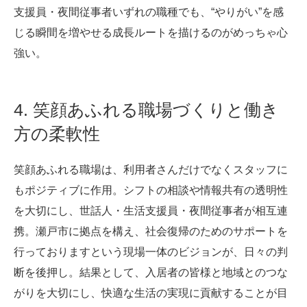
支援員・夜間従事者いずれの職種でも、“やりがい”を感
じる瞬間を増やせる成長ルートを描けるのがめっちゃ心
強い。
4. 笑顔あふれる職場づくりと働き
方の柔軟性
笑顔あふれる職場は、利用者さんだけでなくスタッフに
もポジティブに作用。シフトの相談や情報共有の透明性
を大切にし、世話人・生活支援員・夜間従事者が相互連
携。瀬戸市に拠点を構え、社会復帰のためのサポートを
行っておりますという現場一体のビジョンが、日々の判
断を後押し。結果として、入居者の皆様と地域とのつな
がりを大切にし、快適な生活の実現に貢献することが目