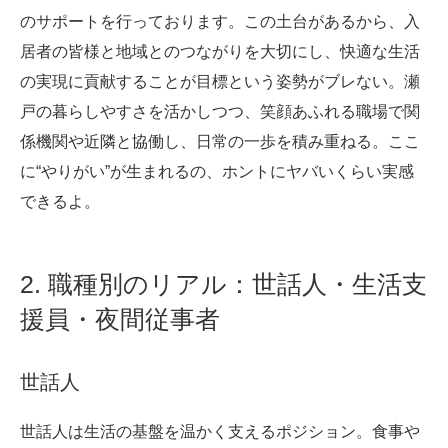
のサポートを行っております。この土台があるから、入
居者の皆様と地域とのつながりを大切にし、快適な生活
の実現に貢献することが目標という姿勢がブレない。瀬
戸の暮らしやすさを活かしつつ、笑顔あふれる職場で関
係機関や近隣と協働し、日常の一歩を積み重ねる。ここ
に“やりがい”が生まれるの、ホントにヤバいくらい実感
できるよ。
2. 職種別のリアル：世話人・生活支
援員・夜間従事者
世話人
世話人は生活の基盤を温かく支えるポジション。食事や