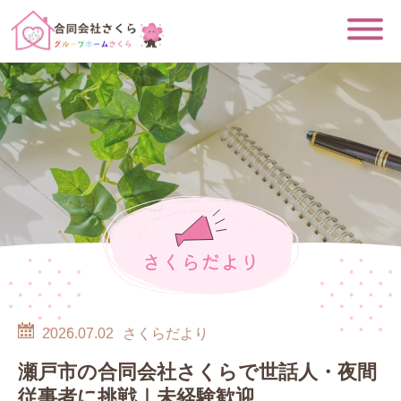
さくらだより
2026.07.02
さくらだより
瀬戸市の合同会社さくらで世話人・夜間
従事者に挑戦｜未経験歓迎