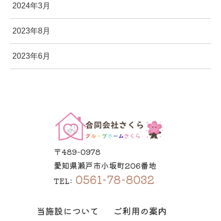
2024年3月
2023年8月
2023年6月
〒489-0978
愛知県瀬戸市小坂町206番地
0561-78-8032
TEL:
当施設について
ご利用の案内