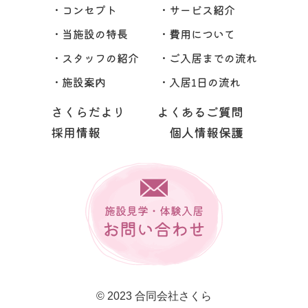
・コンセプト
・サービス紹介
・当施設の特長
・費用について
・スタッフの紹介
・ご入居までの流れ
・施設案内
・入居1日の流れ
さくらだより
よくあるご質問
採用情報
個人情報保護
© 2023 合同会社さくら