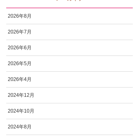
2026年8月
2026年7月
2026年6月
2026年5月
2026年4月
2024年12月
2024年10月
2024年8月