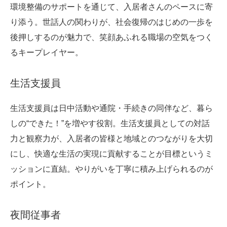
環境整備のサポートを通じて、入居者さんのペースに寄
り添う。世話人の関わりが、社会復帰のはじめの一歩を
後押しするのが魅力で、笑顔あふれる職場の空気をつく
るキープレイヤー。
生活支援員
生活支援員は日中活動や通院・手続きの同伴など、暮ら
しの“できた！”を増やす役割。生活支援員としての対話
力と観察力が、入居者の皆様と地域とのつながりを大切
にし、快適な生活の実現に貢献することが目標というミ
ッションに直結。やりがいを丁寧に積み上げられるのが
ポイント。
夜間従事者