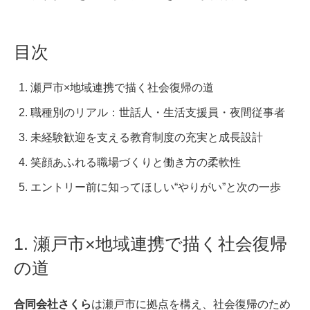
目次
瀬戸市×地域連携で描く社会復帰の道
職種別のリアル：世話人・生活支援員・夜間従事者
未経験歓迎を支える教育制度の充実と成長設計
笑顔あふれる職場づくりと働き方の柔軟性
エントリー前に知ってほしい“やりがい”と次の一歩
1. 瀬戸市×地域連携で描く社会復帰
の道
合同会社さくら
は瀬戸市に拠点を構え、社会復帰のため