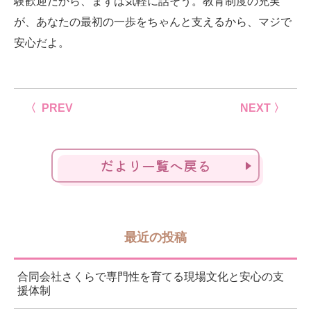
験歓迎だから、まずは気軽に話そう。教育制度の充実
が、あなたの最初の一歩をちゃんと支えるから、マジで
安心だよ。
〈 PREV
NEXT 〉
だより一覧へ戻る
最近の投稿
合同会社さくらで専門性を育てる現場文化と安心の支
援体制