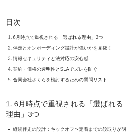
目次
6月時点で重視される「選ばれる理由」3つ
伴走とオンボーディング設計が強いかを見抜く
情報セキュリティと法対応の安心感
契約・価格の透明性とSLAでズレを防ぐ
合同会社さくらを検討するための質問リスト
1. 6月時点で重視される「選ばれる
理由」3つ
継続伴走の設計：キックオフ〜定着までの段取りが明