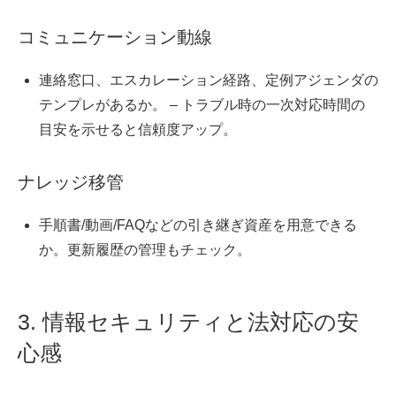
コミュニケーション動線
連絡窓口、エスカレーション経路、定例アジェンダの
テンプレがあるか。 – トラブル時の一次対応時間の
目安を示せると信頼度アップ。
ナレッジ移管
手順書/動画/FAQなどの引き継ぎ資産を用意できる
か。更新履歴の管理もチェック。
3. 情報セキュリティと法対応の安
心感