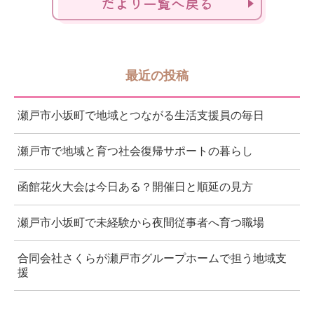
だより一覧へ戻る
最近の投稿
瀬戸市小坂町で地域とつながる生活支援員の毎日
瀬戸市で地域と育つ社会復帰サポートの暮らし
函館花火大会は今日ある？開催日と順延の見方
瀬戸市小坂町で未経験から夜間従事者へ育つ職場
合同会社さくらが瀬戸市グループホームで担う地域支
援