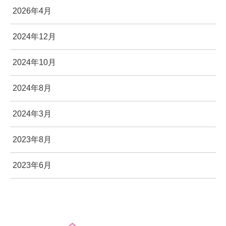
2026年4月
2024年12月
2024年10月
2024年8月
2024年3月
2023年8月
2023年6月