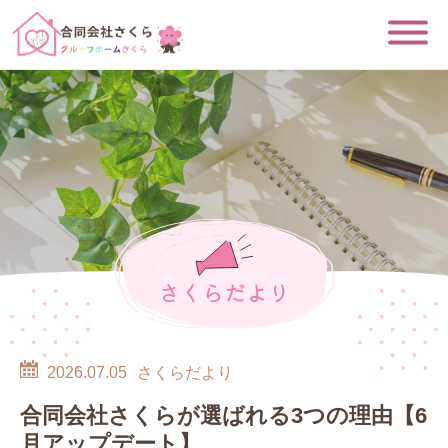
さくらだより
2026.07.05
さくらだより
合同会社さくらが選ばれる3つの理由【6
月アップデート】