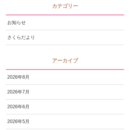
カテゴリー
お知らせ
さくらだより
アーカイブ
2026年8月
2026年7月
2026年6月
2026年5月