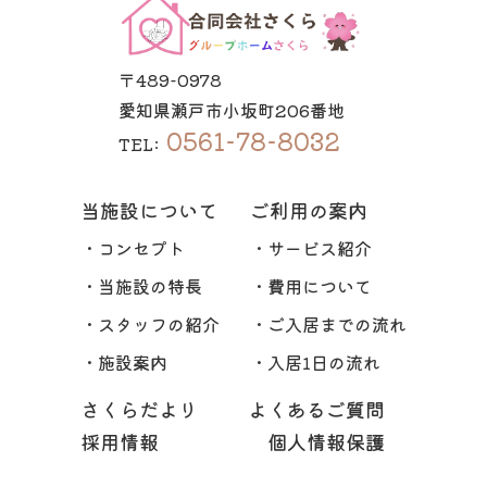
〒489-0978
愛知県瀬戸市小坂町206番地
0561-78-8032
TEL:
当施設について
ご利用の案内
・コンセプト
・サービス紹介
・当施設の特長
・費用について
・スタッフの紹介
・ご入居までの流れ
・施設案内
・入居1日の流れ
さくらだより
よくあるご質問
採用情報
個人情報保護